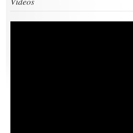
Vídeos