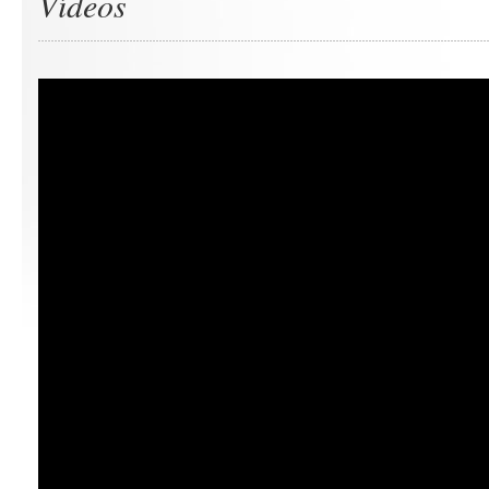
Vídeos