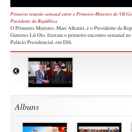
Primeira reunião semanal entre o Primeiro-Ministro do VII Go
Presidente da República
O Primeiro-Ministro, Mari Alkatiri, e o Presidente da Rep
Guterres Lú Olo, fizeram o primeiro encontro semanal no 
Palácio Presidencial, em Díli.
Albuns