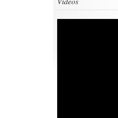
Vídeos