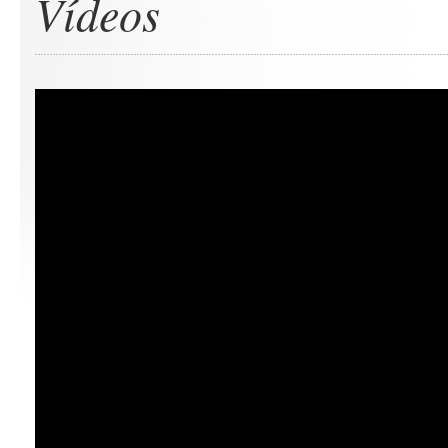
Vídeos