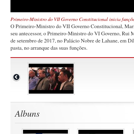
Primeiro-Ministro do VII Governo Constitucional inicia funçõ
O Primeiro-Ministro do VII Governo Constitucional, Mari
seu antecessor, o Primeiro-Ministro do VI Governo, Rui M
de setembro de 2017, no Palácio Nobre de Lahane, em Díl
pasta, no arranque das suas funções.
Albuns