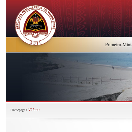
Primeiru-Mini
Homepage
›
Videos