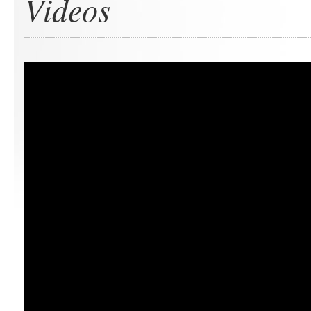
Videos