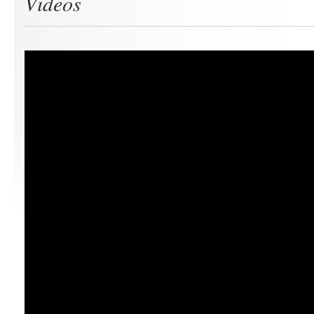
Videos