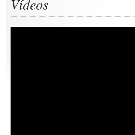
Vídeos