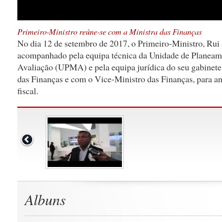
Primeiro-Ministro reúne-se com a Ministra das Finanças
No dia 12 de setembro de 2017, o Primeiro-Ministro, Rui
acompanhado pela equipa técnica da Unidade de Planeam
Avaliação (UPMA) e pela equipa jurídica do seu gabinete
das Finanças e com o Vice-Ministro das Finanças, para a
fiscal.
Albuns