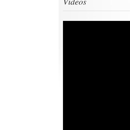
Videos