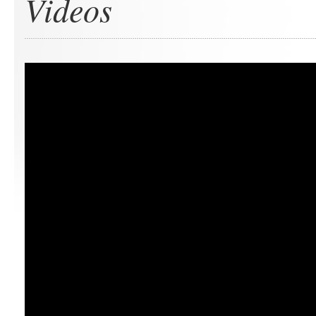
Videos