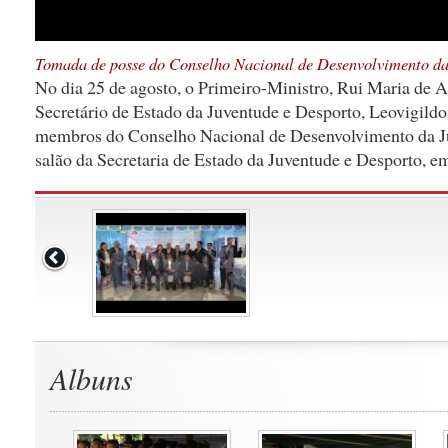
Tomada de posse do Conselho Nacional de Desenvolvimento da
No dia 25 de agosto, o Primeiro-Ministro, Rui Maria de 
Secretário de Estado da Juventude e Desporto, Leovigild
membros do Conselho Nacional de Desenvolvimento da J
salão da Secretaria de Estado da Juventude e Desporto, em
Albuns