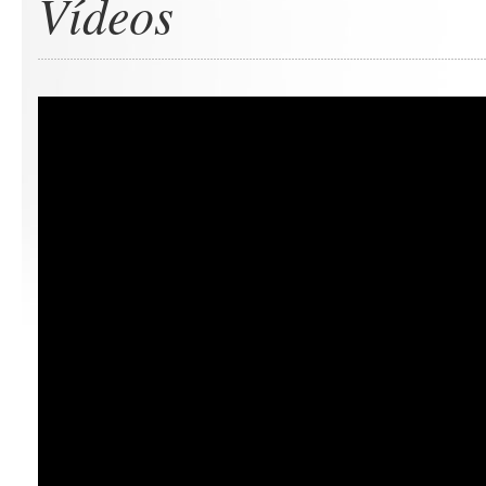
Vídeos