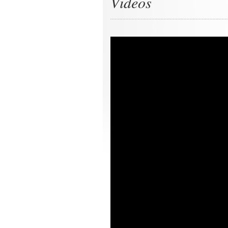
Videos