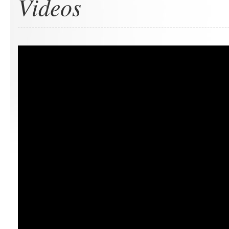
Videos