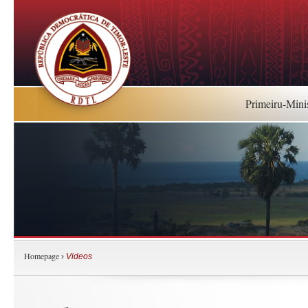
Primeiru-Mini
Homepage
›
Videos