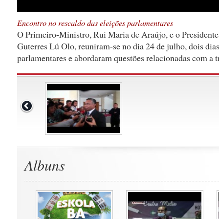
Encontro no rescaldo das eleições parlamentares
O Primeiro-Ministro, Rui Maria de Araújo, e o Presidente
Guterres Lú Olo, reuniram-se no dia 24 de julho, dois dias
parlamentares e abordaram questões relacionadas com a t
Albuns