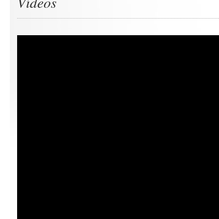
Vídeos