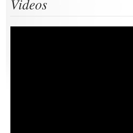
Videos