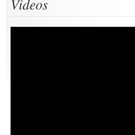
Videos