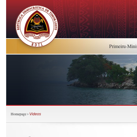
Primeiru-Mini
Homepage
›
Videos