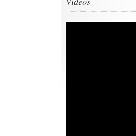
Vídeos