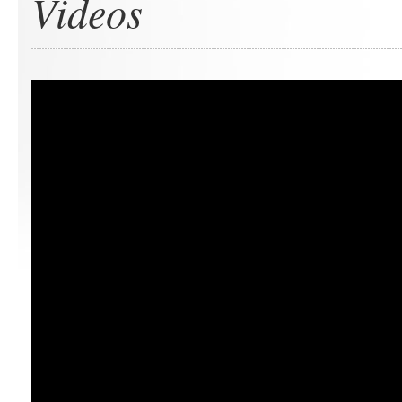
Videos