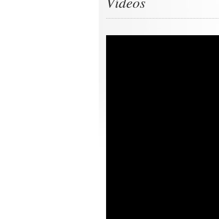
Vídeos