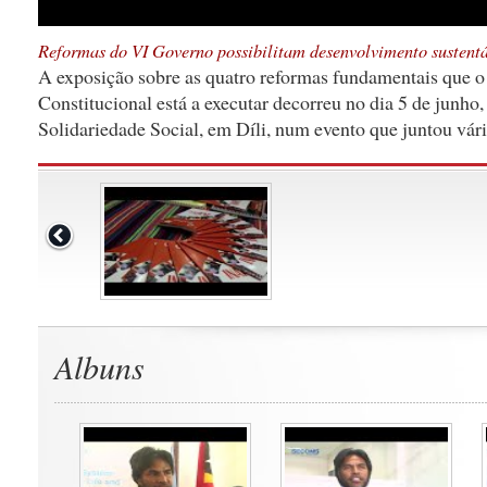
Reformas do VI Governo possibilitam desenvolvimento sustent
A exposição sobre as quatro reformas fundamentais que 
Constitucional está a executar decorreu no dia 5 de junho,
Solidariedade Social, em Díli, num evento que juntou vá
Albuns