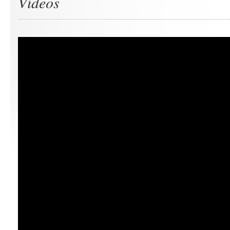
Vídeos