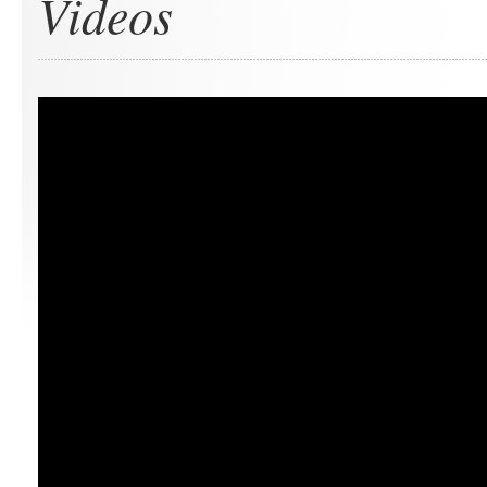
Videos