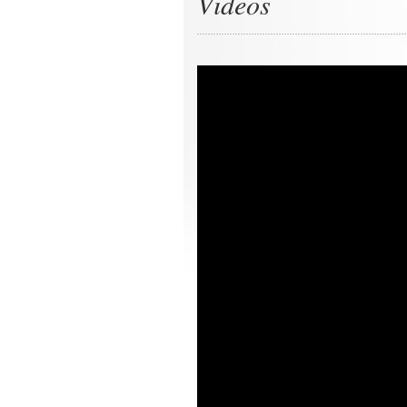
Videos