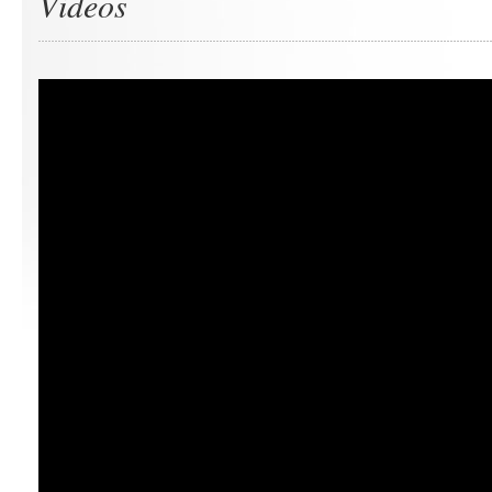
Videos