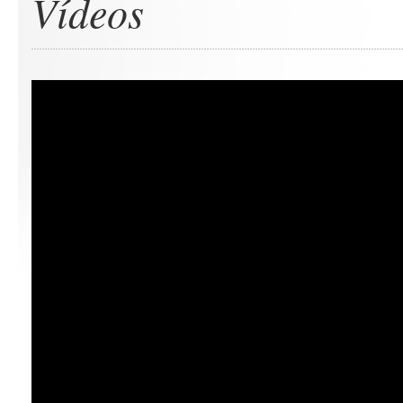
Vídeos