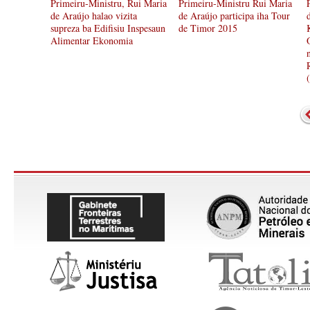
Primeiru-Ministru, Rui Maria
Primeiru-Ministru Rui Maria
de Araújo halao vizita
de Araújo participa iha Tour
supreza ba Edifisiu Inspesaun
de Timor 2015
Alimentar Ekonomia