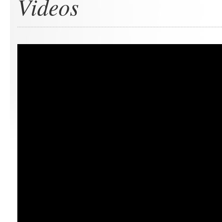
Videos