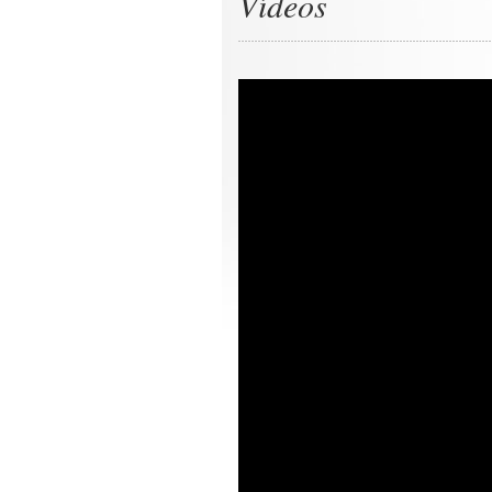
Vídeos