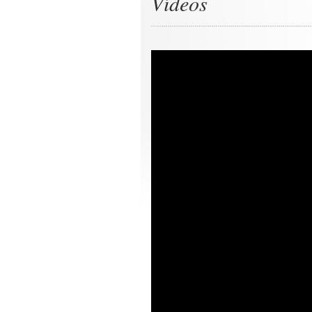
Vídeos