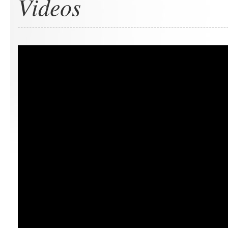
Videos