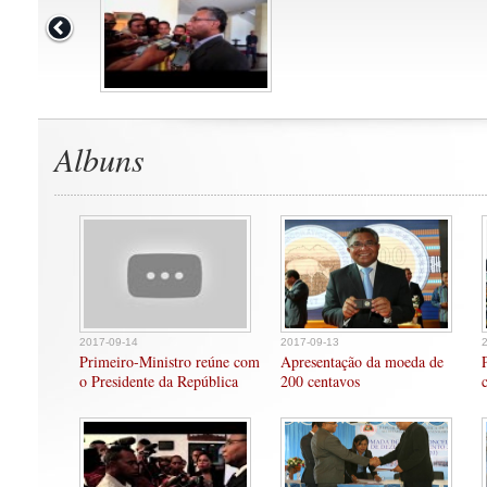
Albuns
2017-09-14
2017-09-13
Primeiro-Ministro reúne com
Apresentação da moeda de
o Presidente da República
200 centavos