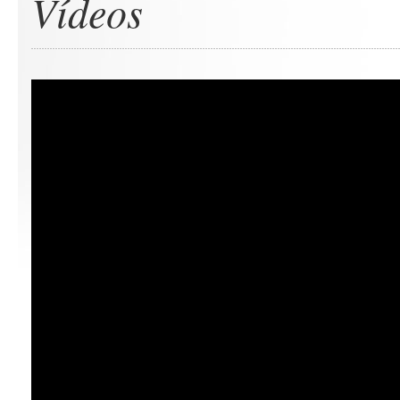
Vídeos