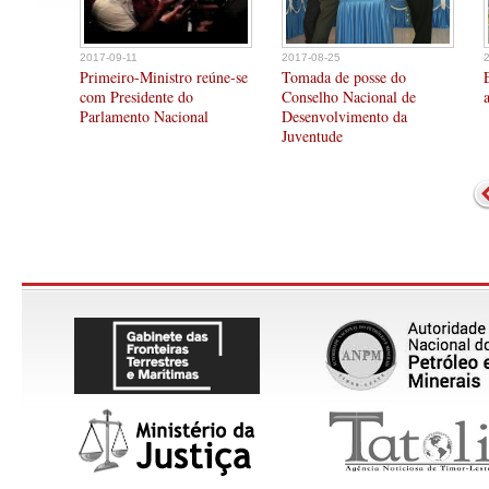
2017-09-11
2017-08-25
Primeiro-Ministro reúne-se
Tomada de posse do
com Presidente do
Conselho Nacional de
Parlamento Nacional
Desenvolvimento da
Juventude