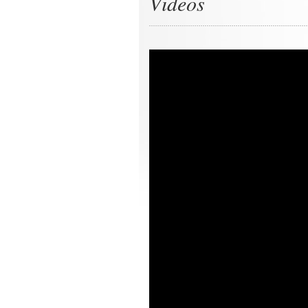
Videos