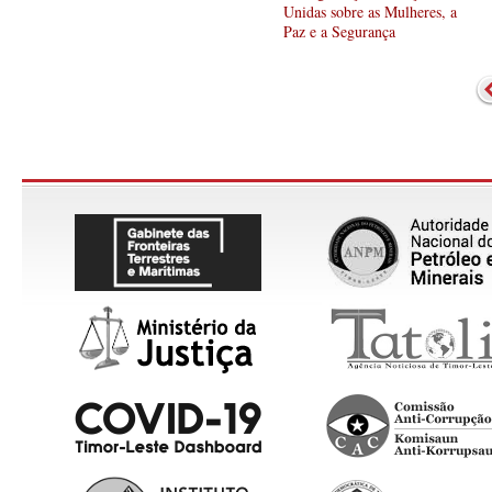
Unidas sobre as Mulheres, a
Paz e a Segurança