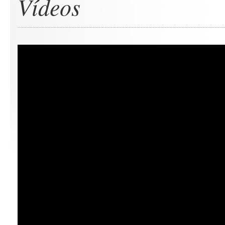
Vídeos