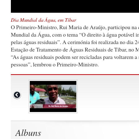
Dia Mundial da Água, em Tíbar
O Primeiro-Ministro, Rui Maria de Araújo, participou na
Mundial da Água, com o tema “O direito à água potável im
pelas águas residuais”. A cerimónia foi realizada no dia 
Estação de Tratamento de Águas Residuais de Tíbar, no M
“As águas residuais podem ser recicladas para voltarem a s
pessoas”, lembrou o Primeiro-Ministro.
Albuns