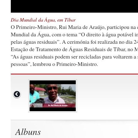
Dia Mundial da Água, em Tíbar
O Primeiro-Ministro, Rui Maria de Araújo, participou na
Mundial da Água, com o tema “O direito à água potável im
pelas águas residuais”. A cerimónia foi realizada no dia 
Estação de Tratamento de Águas Residuais de Tíbar, no M
“As águas residuais podem ser recicladas para voltarem a s
pessoas”, lembrou o Primeiro-Ministro.
Albuns