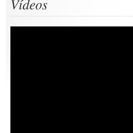
Vídeos