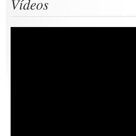
Vídeos