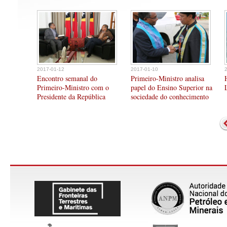
2017-01-12
2017-01-10
Encontro semanal do
Primeiro-Ministro analisa
Primeiro-Ministro com o
papel do Ensino Superior na
Presidente da República
sociedade do conhecimento