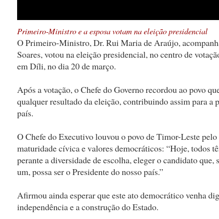
Primeiro-Ministro e a esposa votam na eleição presidencial
O Primeiro-Ministro, Dr. Rui Maria de Araújo, acompanha
Soares, votou na eleição presidencial, no centro de vota
em Díli, no dia 20 de março.
Após a votação, o Chefe do Governo recordou ao povo qu
qualquer resultado da eleição, contribuindo assim para a p
país.
O Chefe do Executivo louvou o povo de Timor-Leste pelo
maturidade cívica e valores democráticos: “Hoje, todos tê
perante a diversidade de escolha, eleger o candidato que,
um, possa ser o Presidente do nosso país.”
Afirmou ainda esperar que este ato democrático venha dig
independência e a construção do Estado.