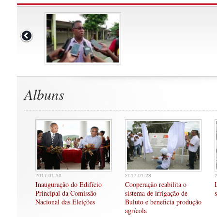
Albuns
2017-01-30
2017-01-23
Inauguração do Edifício
Cooperação reabilita o
Principal da Comissão
sistema de irrigação de
Nacional das Eleições
Buluto e beneficia produção
agrícola