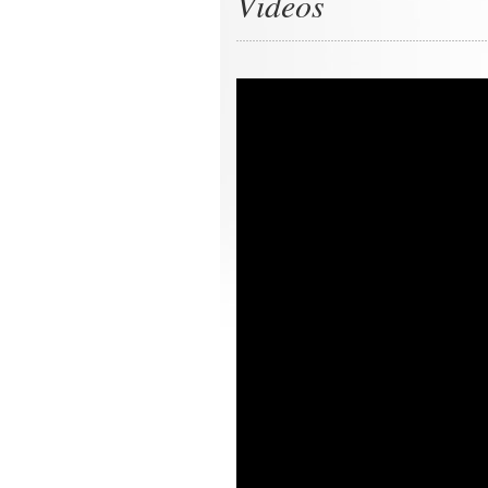
Videos