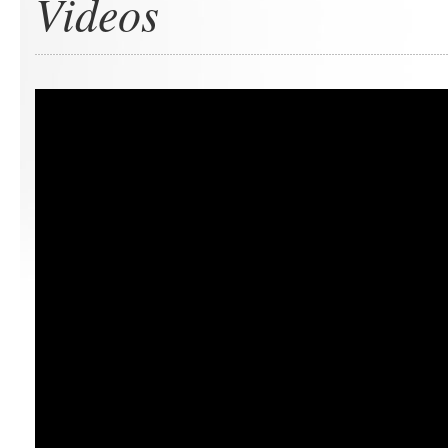
Videos