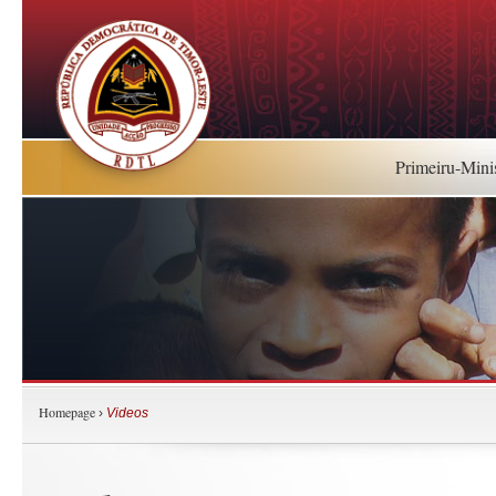
Primeiru-Mini
Homepage
›
Videos