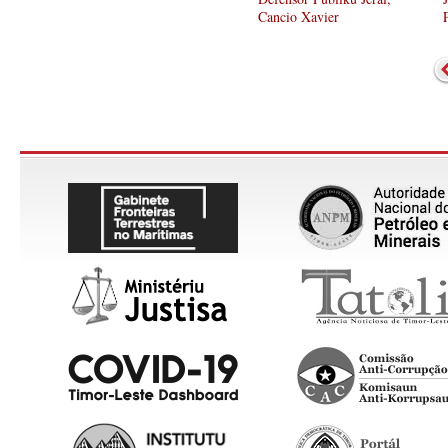
Cancio Xavier