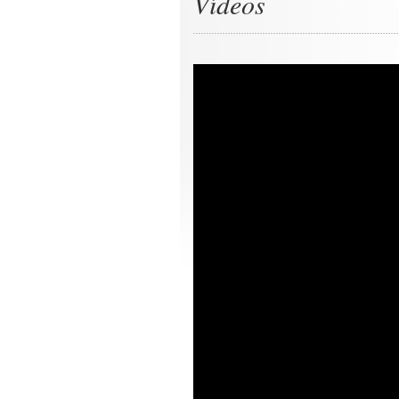
Vídeos