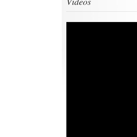
Videos