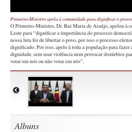
Primeiro-Ministro apela à comunidade para dignificar o proces
O Primeiro-Ministro, Dr. Rui Maria de Araújo, apelou à
Leste para “dignificar a importância do processo democrá
nossa luta foi de libertar o povo, por isso o processo eleit
dignificado. Por isso, apelo à toda a população para faze
dignidade, sem usar violência nem provocar distúrbios pa
votar em nós ou não votar em nós”.
Albuns