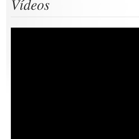
Vídeos