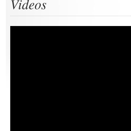
Videos