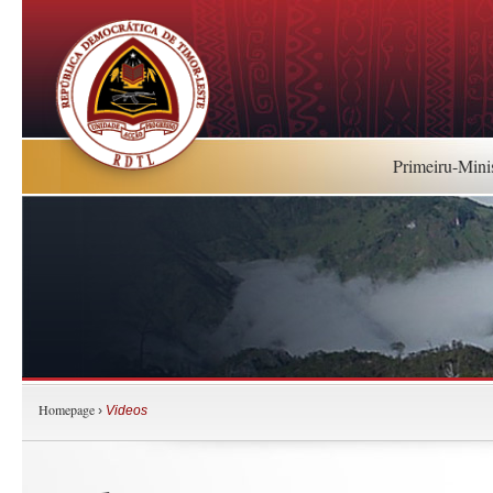
Primeiru-Mini
Homepage
›
Videos