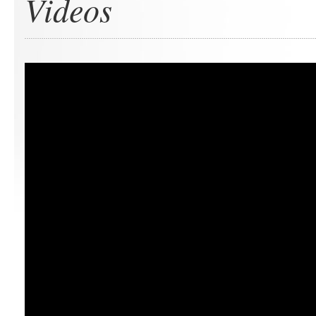
Videos