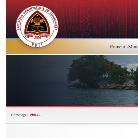
Primeiru-Mini
Homepage
›
Videos