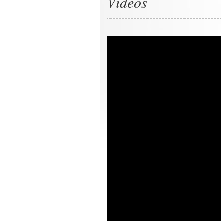
Vídeos