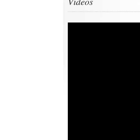
Videos