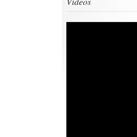
Vídeos