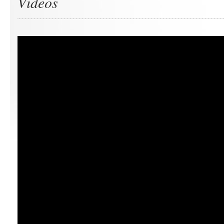
Videos