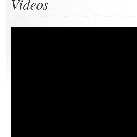
Videos