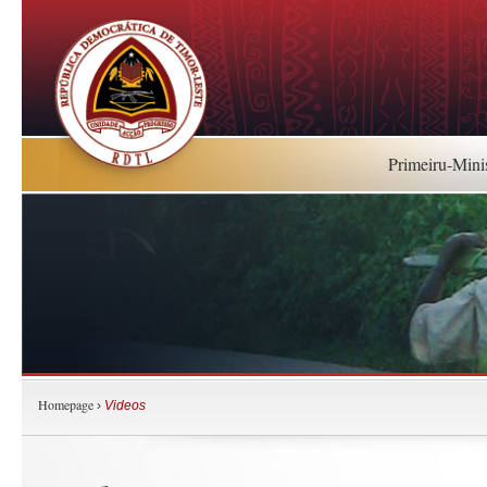
Primeiru-Mini
Homepage
›
Videos