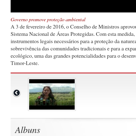
Governo promove proteção ambiental
A 3 de fevereiro de 2016, o Conselho de Ministros aprovo
Sistema Nacional de Áreas Protegidas. Com esta medida, 
instrumentos legais necessários para a proteção da naturez
sobrevivência das comunidades tradicionais e para a exp
ecológico, uma das grandes potencialidades para o desenv
Timor-Leste.
Albuns