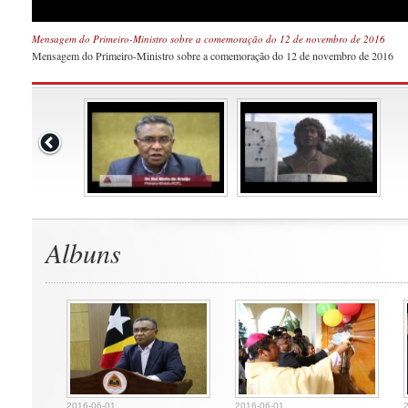
Mensagem do Primeiro-Ministro sobre a comemoração do 12 de novembro de 2016
Mensagem do Primeiro-Ministro sobre a comemoração do 12 de novembro de 2016
Albuns
2016-06-01
2016-06-01