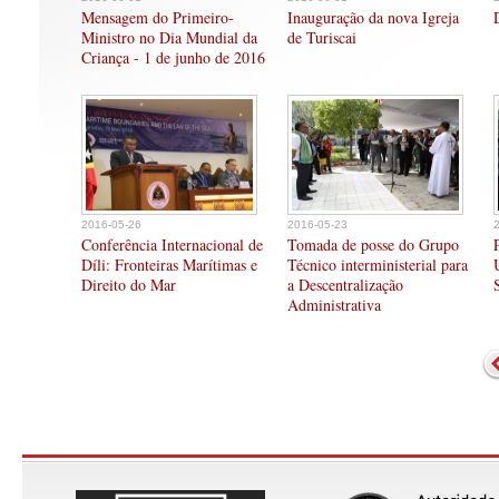
Mensagem do Primeiro-
Inauguração da nova Igreja
Ministro no Dia Mundial da
de Turiscai
Criança - 1 de junho de 2016
2016-05-26
2016-05-23
Conferência Internacional de
Tomada de posse do Grupo
Díli: Fronteiras Marítimas e
Técnico interministerial para
Direito do Mar
a Descentralização
Administrativa