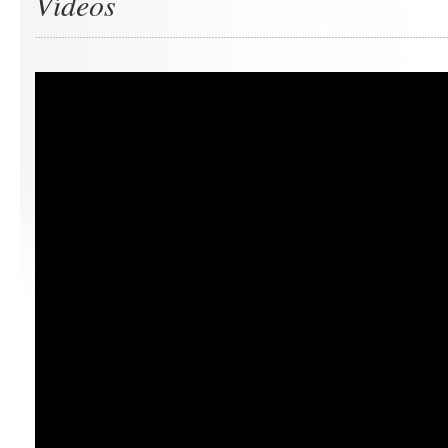
Vídeos