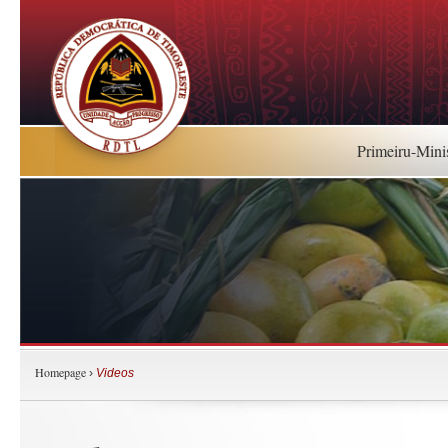
Primeiru-Mini
Homepage
›
Videos