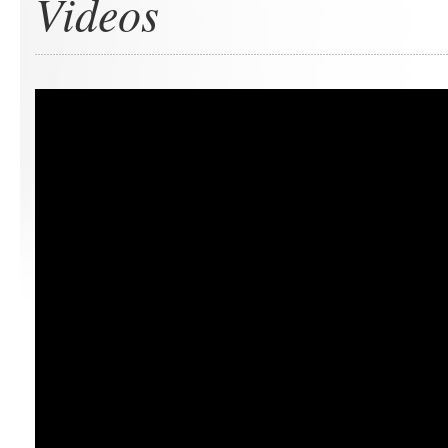
Videos