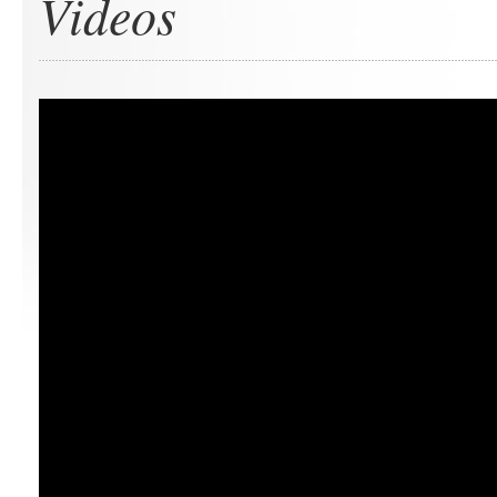
Videos