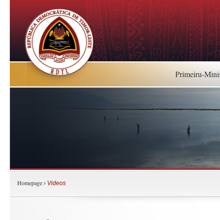
Primeiru-Mini
Homepage
›
Videos