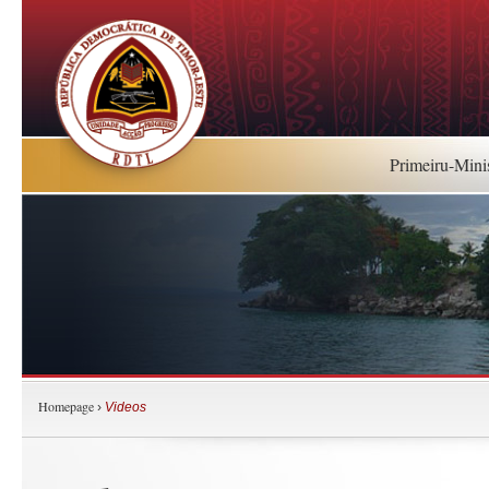
Primeiru-Mini
Homepage
›
Videos