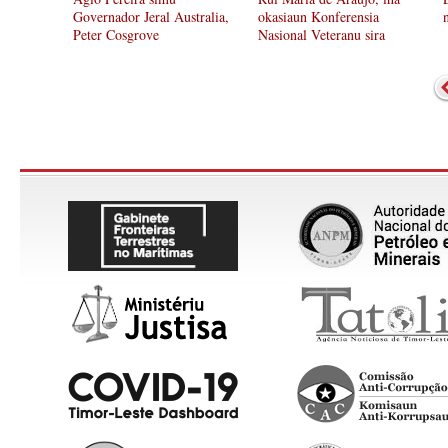
Governador Jeral Australia,
okasiaun Konferensia
Peter Cosgrove
Nasional Veteranu sira