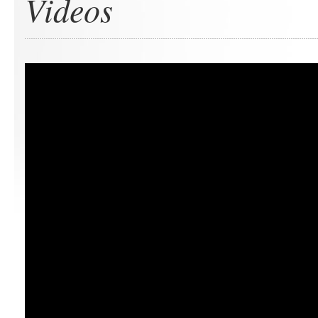
Videos