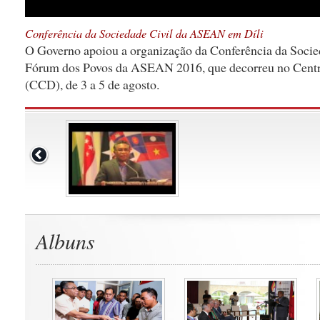
Conferência da Sociedade Civil da ASEAN em Díli
O Governo apoiou a organização da Conferência da Soci
Fórum dos Povos da ASEAN 2016, que decorreu no Centr
(CCD), de 3 a 5 de agosto.
Albuns