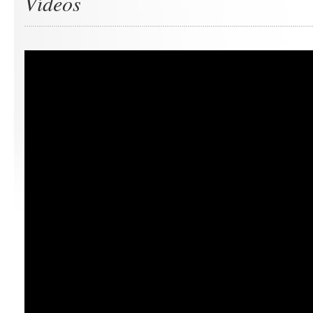
Vídeos