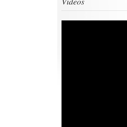
Videos